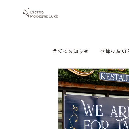
全てのお知らせ
季節のお知