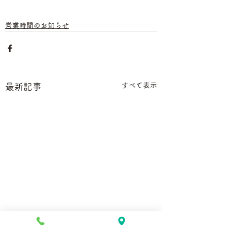
営業時間のお知らせ
すべて表示
最新記事