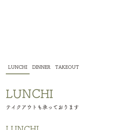
LUNCHI
DINNER
TAKEOUT
LUNCHI
LUNCHI